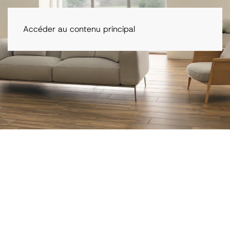
Accéder au contenu principal