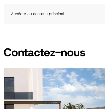
Accéder au contenu principal
Contactez-nous