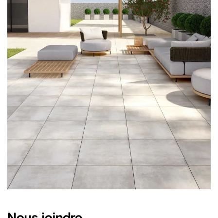
Nous joindre