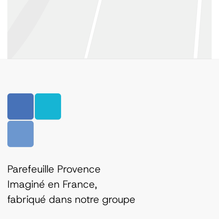
Parefeuille Provence
Imaginé en France,
fabriqué dans notre groupe