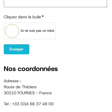
Cliquez dans la bulle
*
Je ne suis pas un robot
Envoyer
Nos coordonnées
Adresse :
Route de Théziers
30210 FOURNES - France
Tel : +33 (0)4 66 37 48 00