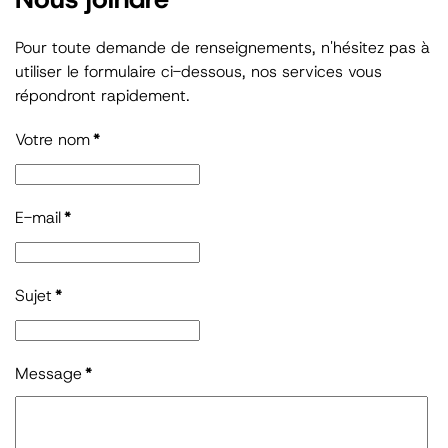
Pour toute demande de renseignements, n'hésitez pas à
utiliser le formulaire ci-dessous, nos services vous
répondront rapidement.
Votre nom
*
E-mail
*
Sujet
*
Message
*