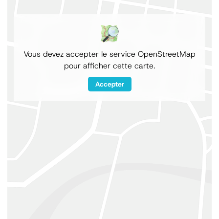
Vous devez accepter le service OpenStreetMap
pour afficher cette carte.
Accepter