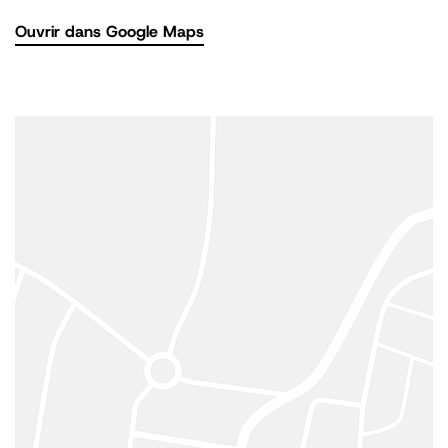
Ouvrir dans Google Maps